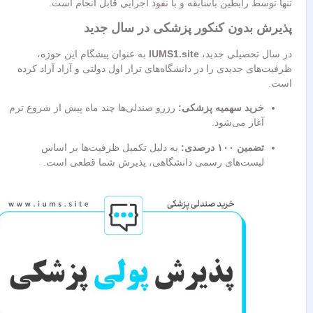
تنها توسط رابطین باسابقه و با نفوذ اجرایی قابل انجام است.
پذیرش بدون کنکور پزشکی در سال جدید
در سال تحصیلی جدید،
IUMS1.site
به عنوان پیشگام این حوزه،
ظرفیت‌های جدیدی را در دانشگاه‌های تراز اول دولتی و آزاد آزاد کرده
است.
خرید سهمیه پزشکی:
رزرو صندلی‌ها چند ماه پیش از شروع ترم
آغاز می‌شود.
تضمین ۱۰۰ درصدی:
به دلیل تکمیل ظرفیت‌ها بر اساس
لیست‌های رسمی دانشگاهی، پذیرش شما قطعی است.