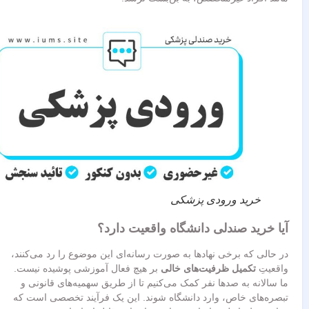
خرید ورودی پزشکی
آیا خرید صندلی دانشگاه واقعیت دارد؟
در حالی که برخی نهادها به صورت رسانه‌ای این موضوع را رد می‌کنند،
واقعیتِ
تکمیل ظرفیت‌های خالی
بر هیچ فعال آموزشی پوشیده نیست.
ما سالانه به صدها نفر کمک می‌کنیم تا از طریق سهمیه‌های قانونی و
تبصره‌های خاص، وارد دانشگاه شوند. این یک فرآیند تخصصی است که