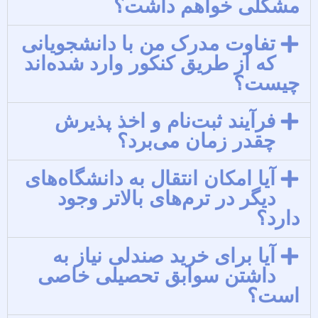
شکلی خواهم داشت؟
تفاوت مدرک من با دانشجویانی
که از طریق کنکور وارد شده‌اند
یست؟
فرآیند ثبت‌نام و اخذ پذیرش
چقدر زمان می‌برد؟
آیا امکان انتقال به دانشگاه‌های
دیگر در ترم‌های بالاتر وجود
ارد؟
آیا برای خرید صندلی نیاز به
داشتن سوابق تحصیلی خاصی
ست؟