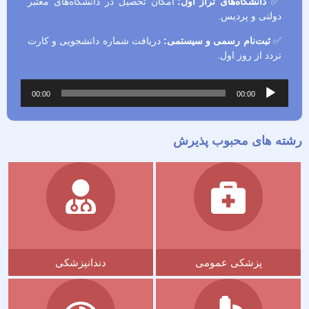
✅
دانشگاه‌های تراز اول:
امکان تحصیل در دانشگاه‌های معتبر
دولتی و پردیس.
✅
ثبت‌نام رسمی و سیستمی:
دریافت شماره دانشجویی و کارت
تردد از روز اول.
خش‌کننده
00:00
00:00
وت
ه های محبوب پذیرش
پزشکی عمومی
دندانپزشکی