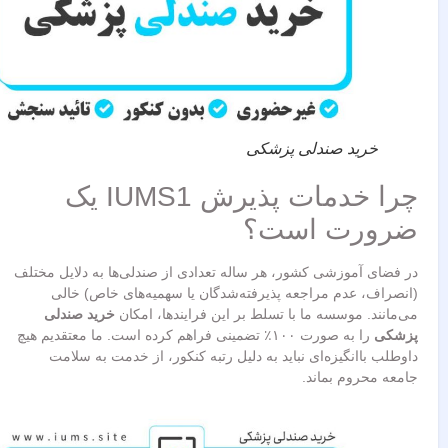
خرید صندلی پزشکی
چرا خدمات پذیرش IUMS1 یک
ضرورت است؟
در فضای آموزشی کشور، هر ساله تعدادی از صندلی‌ها به دلایل مختلف
(انصراف، عدم مراجعه پذیرفته‌شدگان یا سهمیه‌های خاص) خالی
می‌مانند. موسسه ما با تسلط بر این فرایندها، امکان
خرید صندلی
پزشکی
را به صورت ۱۰۰٪ تضمینی فراهم کرده است. ما معتقدیم هیچ
داوطلب باانگیزه‌ای نباید به دلیل رتبه کنکور، از خدمت به سلامت
جامعه محروم بماند.