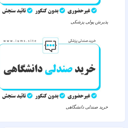
پذیرش پولی پزشکی
خرید صندلی دانشگاهی