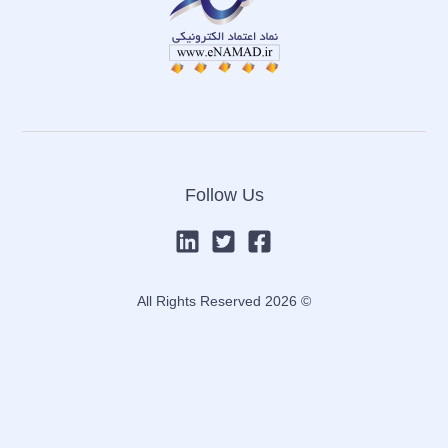
Follow Us
© 2026 All Rights Reserved