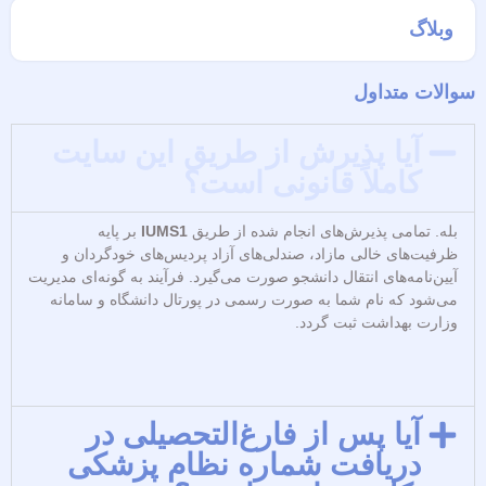
وبلاگ
لات متداول
آیا پذیرش از طریق این سایت
کاملاً قانونی است؟
له. تمامی پذیرش‌های انجام شده از طریق
IUMS1
بر پایه
رفیت‌های خالی مازاد، صندلی‌های آزاد پردیس‌های خودگردان و
یین‌نامه‌های انتقال دانشجو صورت می‌گیرد. فرآیند به گونه‌ای مدیریت
ی‌شود که نام شما به صورت رسمی در پورتال دانشگاه و سامانه
زارت بهداشت ثبت گردد.
آیا پس از فارغ‌التحصیلی در
دریافت شماره نظام پزشکی