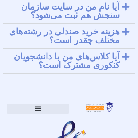
آیا نام من در سایت سازمان
سنجش هم ثبت می‌شود؟
هزینه خرید صندلی در رشته‌های
مختلف چقدر است؟
آیا کلاس‌های من با دانشجویان
کنکوری مشترک است؟