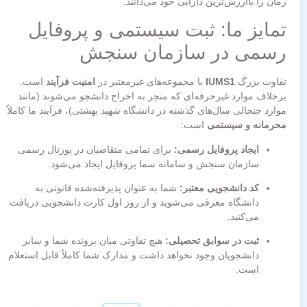
زمان را باارزش‌ترین دارایی خود می‌دانند.
تمایز ما: ثبت سیستمی و پروفایل
رسمی در سازمان سنجش
تفاوت بزرگ
IUMS1
با مجموعه‌های غیرمعتبر در
امنیت فرآیند
است.
برخلاف موارد غیرحرفه‌ای که منجر به اخراج دانشجو می‌شوند (مانند
موارد جنجالی سال‌های گذشته در دانشگاه شهید بهشتی)، فرآیند ما کاملاً
محرمانه و سیستمی
است:
ایجاد پروفایل رسمی:
برای تمامی متقاضیان در پورتال رسمی
سازمان سنجش و سامانه سما پروفایل ایجاد می‌شود.
کد دانشجویی معتبر:
شما به عنوان پذیرفته‌شده قانونی به
دانشگاه معرفی می‌شوید و از روز اول کارت دانشجویی دریافت
می‌کنید.
ثبت در سوابق تحصیلی:
هیچ تفاوتی میان پرونده شما و سایر
دانشجویان وجود نخواهد داشت و مدارک شما کاملاً قابل استعلام
است.