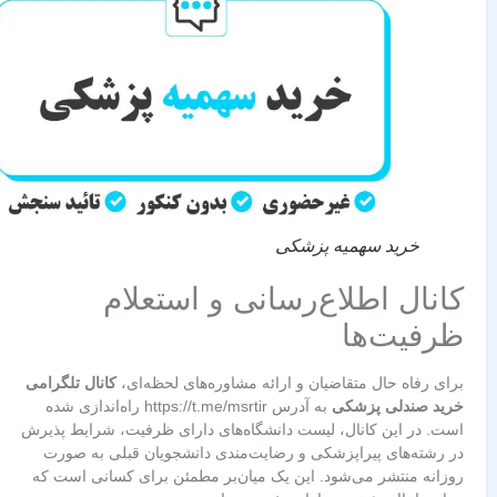
خرید سهمیه پزشکی
کانال اطلاع‌رسانی و استعلام
ظرفیت‌ها
برای رفاه حال متقاضیان و ارائه مشاوره‌های لحظه‌ای،
کانال تلگرامی
خرید صندلی پزشکی
به آدرس https://t.me/msrtir راه‌اندازی شده
است. در این کانال، لیست دانشگاه‌های دارای ظرفیت، شرایط پذیرش
در رشته‌های پیراپزشکی و رضایت‌مندی دانشجویان قبلی به صورت
روزانه منتشر می‌شود. این یک میان‌بر مطمئن برای کسانی است که