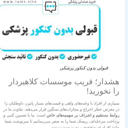
قبولی بدون کنکور پزشکی
هشدار؛ فریب موسسات کلاهبردار
را نخورید!
بسیاری از افراد با وعده‌های واهی و قیمت‌های بسیار پایین، داوطلبان را
در معرض خطر اخراج و مجازات‌های سنگین قرار می‌دهند. تفاوت ما در
روابط مستقیم و اشراف بر سهمیه‌های خاص
است. ما با تضمین کتبی و
پرداخت مرحله‌ای، ریسک شما را به صفر می‌رسانیم تا سرنوشت شما
مانند افراد غیرمتخصص، به بن‌بست نرسد.