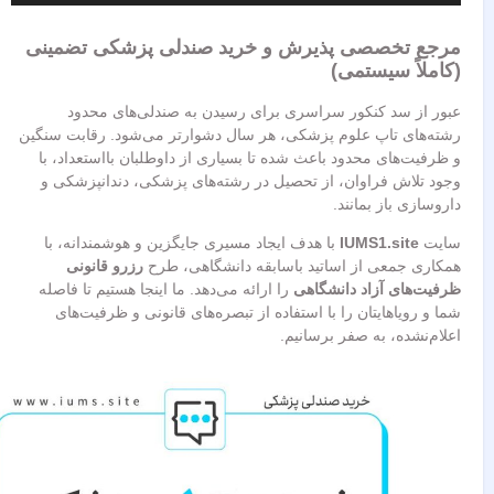
مرجع تخصصی پذیرش و خرید صندلی پزشکی تضمینی
(کاملاً سیستمی)
عبور از سد کنکور سراسری برای رسیدن به صندلی‌های محدود
رشته‌های تاپ علوم پزشکی، هر سال دشوارتر می‌شود. رقابت سنگین
و ظرفیت‌های محدود باعث شده تا بسیاری از داوطلبان بااستعداد، با
وجود تلاش فراوان، از تحصیل در رشته‌های پزشکی، دندانپزشکی و
داروسازی باز بمانند.
سایت
IUMS1.site
با هدف ایجاد مسیری جایگزین و هوشمندانه، با
همکاری جمعی از اساتید باسابقه دانشگاهی، طرح
رزرو قانونی
ظرفیت‌های آزاد دانشگاهی
را ارائه می‌دهد. ما اینجا هستیم تا فاصله
شما و رویاهایتان را با استفاده از تبصره‌های قانونی و ظرفیت‌های
اعلام‌نشده، به صفر برسانیم.