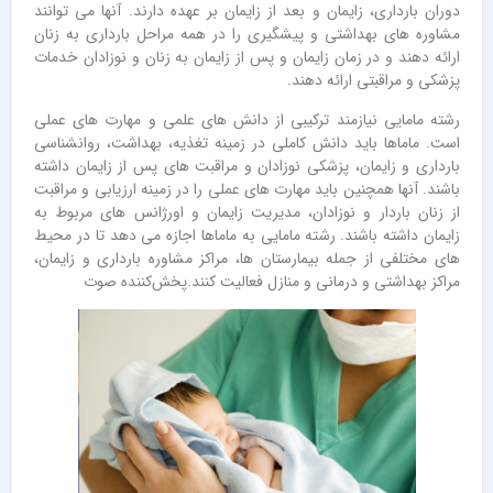
دوران بارداری، زایمان و بعد از زایمان بر عهده دارند. آنها می توانند
مشاوره های بهداشتی و پیشگیری را در همه مراحل بارداری به زنان
ارائه دهند و در زمان زایمان و پس از زایمان به زنان و نوزادان خدمات
پزشکی و مراقبتی ارائه دهند.
رشته مامایی نیازمند ترکیبی از دانش های علمی و مهارت های عملی
است. ماماها باید دانش کاملی در زمینه تغذیه، بهداشت، روانشناسی
بارداری و زایمان، پزشکی نوزادان و مراقبت های پس از زایمان داشته
باشند. آنها همچنین باید مهارت های عملی را در زمینه ارزیابی و مراقبت
از زنان باردار و نوزادان، مدیریت زایمان و اورژانس های مربوط به
زایمان داشته باشند. رشته مامایی به ماماها اجازه می دهد تا در محیط
های مختلفی از جمله بیمارستان ها، مراکز مشاوره بارداری و زایمان،
مراکز بهداشتی و درمانی و منازل فعالیت کنند.پخش‌کننده صوت