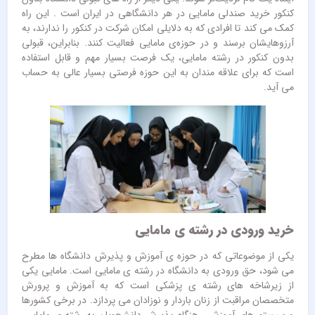
کنکور خرید صندلی مامایی در هر دانشگاهی در ایران است . این راه
کمک می ‌کند تا افرادی که به دلایلی امکان شرکت در کنکور را ندارند، به
آرزوهایشان برسند و در حوزه‌ی مامایی فعالیت کنند. بنابراین، قبولی
بدون کنکور در رشته مامایی، یک فرصت بسیار مهم و قابل استفاده
است که برای علاقه ‌مندان به این حوزه فرصتی بسیار عالی به حساب
می‌ آید.
خرید ورودی در رشته ی مامایی
یکی از موضوعاتی که در حوزه ی آموزش و پذیرش دانشگاه ها مطرح
می شود، حق ورودی به دانشگاه در رشته ی مامایی است. مامایی یکی
از زیرشاخه های رشته ی پزشکی است که به آموزش و پرورش
متخصصان مراقبت از زنان باردار و نوزادان می پردازد. در برخی کشورها