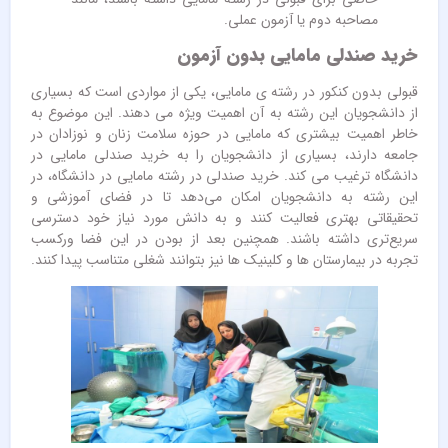
مصاحبه دوم یا آزمون عملی.
خرید صندلی مامایی بدون آزمون
قبولی بدون کنکور در رشته ی مامایی، یکی از مواردی است که بسیاری
از دانشجویان این رشته به آن اهمیت ویژه می دهند. این موضوع به
خاطر اهمیت بیشتری که مامایی در حوزه سلامت زنان و نوزادان در
جامعه دارند، بسیاری از دانشجویان را به خرید صندلی مامایی‌ در
دانشگاه ترغیب می‌ کند. خرید صندلی در رشته مامایی در دانشگاه، در
این رشته به دانشجویان امکان می‌دهد تا در فضای آموزشی و
تحقیقاتی بهتری فعالیت کنند و به دانش مورد نیاز خود دسترسی
سریع‌تری داشته باشند. همچنین بعد از بودن در این فضا ورکسب
تجربه در بیمارستان ها و کلینیک ها نیز بتوانند شغلی متناسب پیدا کنند.