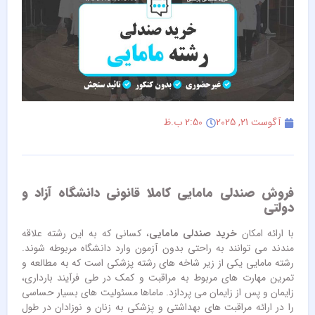
آگوست 21, 2025
2:50 ب.ظ
فروش صندلی مامایی کاملا قانونی دانشگاه آزاد و
دولتی
با ارائه امکان
خرید صندلی مامایی
، کسانی که به این رشته علاقه
مندند می توانند به راحتی بدون آزمون وارد دانشگاه مربوطه شوند.
رشته مامایی یکی از زیر شاخه های رشته پزشکی است که به مطالعه و
تمرین مهارت های مربوط به مراقبت و کمک در طی فرآیند بارداری،
زایمان و پس از زایمان می پردازد. ماماها مسئولیت های بسیار حساسی
را در ارائه مراقبت های بهداشتی و پزشکی به زنان و نوزادان در طول