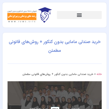
خرید صندلی مامایی بدون کنکور + روش‌های قانونی
مطمئن
خانه
»
خرید صندلی مامایی بدون کنکور + روش‌های قانونی مطمئن