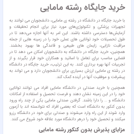
خرید جایگاه رشته مامایی
با خرید جایگاه در دانشگاه در رشته ی مامایی، دانشجویان می ‌توانند به
تجهیزات پزشکی و تکنولوژی‌های مورد نیاز برای انجام تحقیقات و
آزمایش‌ها دسترسی داشته باشند. این امر به آنها اجازه می‌دهد تا در
طول تحصیلات خود توانایی های عملی خود را در زمینه هایی از جمله
مراقبت نازایی، زایمان های طبیعی و قاعدگی ها بهبود بخشند.
همچنین، خرید جایگاه در دانشگاه به دانشجویان امکان می ‌دهد تا در
فضایی مناسب برای تعامل با اساتید و همکاران خود قرار بگیرند و از
تجربیات آنها بهره ‌برداری کنند. به این ترتیب، خرید جایگاه در دانشگاه
در رشته ی مامایی ارزش بسیاری برای دانشجویان دارد و می ‌تواند به
پیشرفت و موفقیت آنها در آینده کمک کند.
همچنین با خرید صندلی در دانشگاه مامایی افراد می ‌توانند توانایی
خود را در این زمینه نشان دهند و فرصت تحصیل و استفاده از امکانات
دانشگاه و … را دارا باشند. گرفتن صندلی مامایی یکی از چند راه ورود
بدون کنکور به دانشگاه است که بعضی افراد که نتوانسته اند با آزمون
وارد شوند از این راه وارد میشوند و صندلی برای خود در دانشگاه رزرو
میکنند و تحصیل خود را درهر دانشگاه مورد علاقه خود شروع می کنند.
مزایای پذیرش بدون کنکور رشته مامایی