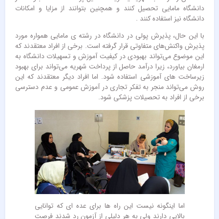
دانشگاه مامایی تحصیل کنند و همچنین بتوانند از مزایا و امکانات
دانشگاه نیز استفاده کنند .
با این حال، پذیرش پولی در دانشگاه در رشته ی مامایی همواره مورد
پذیرش واکنش‌های متفاوتی قرار گرفته است. برخی از افراد معتقدند که
این موضوع می‌تواند بهبودی در کیفیت آموزش و تسهیلات دانشگاه به
ارمغان بیاورد، زیرا درآمد حاصل از پرداخت شهریه می‌تواند برای بهبود
زیرساخت‌ های آموزشی استفاده شود. اما افراد دیگر معتقدند که این
روش می‌تواند منجر به تفکر تجاری در آموزش عمومی و عدم دسترسی
برخی از افراد به تحصیلات پزشکی شود.
اما اینگونه نیست این راه ها برای عده ای که توانایی
بالایی دارند ولی به هر دلیلی از آزمون رد شدند فرصت