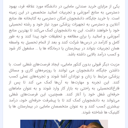
یکی از مزایای خرید صندلی مامایی در دانشگاه مورد علاقه فرد، بهبود
دسترسی به منابع آموزشی و تجربیات اساتید متخصص در این زمینه
است. با خرید جایگاه، دانشجویان امکان دسترسی به کتابخانه‌ ها، منابع
آنلاین و دسترسی به تجهیزات پزشکی مورد نیاز خود و رشته تحصیلی
خود را خواهند داشت. این به دانشجویان کمک می‌کند تا بهترین منابع
آموزشی و اساتید را برای مطالعه و تحقیقات خود پیدا کنند و به طور
کامل و کارآمد در درس‌ها شرکت کنند و بعد از اتمام تحصیل به واسطه
همان تجربیات بتواند در بیمارستان یا درمانگاه ها یا … مشغول کار شود
و کسب درآمد بالایی داشته باشد.
مزیت دیگر قبولی بدون کنکور مامایی، ایجاد فرصت‌های شغلی است. با
داشتن جایگاه، دانشجویان می ‌توانند با روزمره‌های کاری و مسائل
پزشکی مرتبط با زنان و نوزادان آشنا شوند و تجربه‌های عملی کسب
کنند. این تجربه و مهارت‌ها به آن‌ها کمک می ‌کند تا پس از
فارغ‌التحصیلی به راحتی به بازار کار وارد شوند و به عنوان ماماهای
حرفه‌ای شغل خود را آغاز کنند. همچنین، این فرصت‌های شغلی
می‌تواند به دانشجویان کمک کند تا با پیشرفت حرفه‌ای خود، درآمد
بیشتری کسب کنند و به عنوان متخصصان مامایی در بیمارستان ها یا
کلینیک ها شناخته شوند.