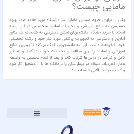
مامایی چیست؟
یکی از مزایای خرید صندلی مامایی در دانشگاه مورد علاقه فرد، بهبود
دسترسی به منابع آموزشی و تجربیات اساتید متخصص در این زمینه
است. با خرید جایگاه، دانشجویان امکان دسترسی به کتابخانه‌ ها، منابع
آنلاین و دسترسی به تجهیزات پزشکی مورد نیاز خود و رشته تحصیلی
خود را خواهند داشت. این به دانشجویان کمک می‌کند تا بهترین منابع
آموزشی و اساتید را برای مطالعه و تحقیقات خود پیدا کنند و به طور
کامل و کارآمد در درس‌ها شرکت کنند و بعد از اتمام تحصیل به واسطه
همان تجربیات بتواند در بیمارستان یا درمانگاه ها یا … مشغول کار شود
و کسب درآمد بالایی داشته باشد.