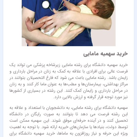
خرید سهمیه مامایی
خرید سهمیه دانشگاه برای رشته مامایی زیرشاخه پزشکی می ‌تواند یک
فرصت عالی برای افرادی با علاقه به کمک به زنان در مراحل بارداری و
زایمان باشد. رشته مامایی باعث می‌ شود که فارغ ‌التحصیلان بتوانند در
مراکز بهداشتی، بیمارستان‌ها و مطب‌ها به عنوان ماما کار کنند و به زنان
در مراحل بارداری و زایمان کمک کنند. این رشته در بسیاری از کشورها
نیز مورد توجه قرار گرفته و ارزش بالایی دارد.
سهمیه دانشگاه برای رشته مامایی، به دانشجویان با استعداد و علاقه به
این رشته فرصت می ‌دهد تا بتوانند به صورت رایگان در دانشگاه
تحصیل کنند و در آینده حرفه‌ای موفق شوند. این سهمیه ممکن است
توسط دولت، بنیادها یا سازمان‌های خیریه ارائه شود. با توجه به اهمیت
ویژه این حرفه و نیاز روزافزون به ماماها، خرید سهمیه دانشگاه برای