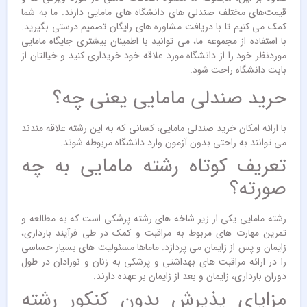
قیمت‌های مختلف صندلی های دانشگاه های مامایی دارند. ما به شما
کمک می کنیم تا با دریافت مشاوره های رایگان تصمیم درستی بگیرید.
با استفاده از مجموعه‌ ما، می توانید با اطمینان بیشتری جایگاه مامایی
موردنظر خود را از دانشگاه مورد علاقه خود خریداری کنید و خیالتان از
بابت دانشگاه راحت شود.
حرید صندلی مامایی یعنی چه؟
با ارائه امکان خرید صندلی مامایی، کسانی که به این رشته علاقه مندند
می توانند به راحتی بدون آزمون وارد دانشگاه مربوطه شوند.
تعریف کوتاه رشته مامایی به چه
صورته؟
رشته مامایی یکی از زیر شاخه های رشته پزشکی است که به مطالعه و
تمرین مهارت های مربوط به مراقبت و کمک در طی فرآیند بارداری،
زایمان و پس از زایمان می پردازد. ماماها مسئولیت های بسیار حساسی
را در ارائه مراقبت های بهداشتی و پزشکی به زنان و نوزادان در طول
دوران بارداری، زایمان و بعد از زایمان بر عهده دارند.
مزایای پذیرش بدون کنکور رشته